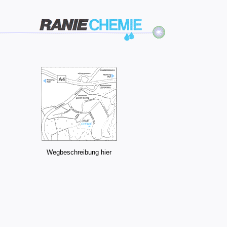
Wegbeschreibung hier